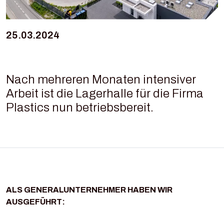
25.03.2024
Nach mehreren Monaten intensiver
Arbeit ist die Lagerhalle für die Firma
Plastics nun betriebsbereit.
ALS GENERALUNTERNEHMER HABEN WIR
AUSGEFÜHRT: