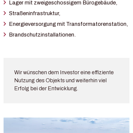
Lager mit zweigeschossigem Bürogebäude,
Straßeninfrastruktur,
Energieversorgung mit Transformatorenstation,
Brandschutzinstallationen.
Wir wünschen dem Investor eine effiziente
Nutzung des Objekts und weiterhin viel
Erfolg bei der Entwicklung.