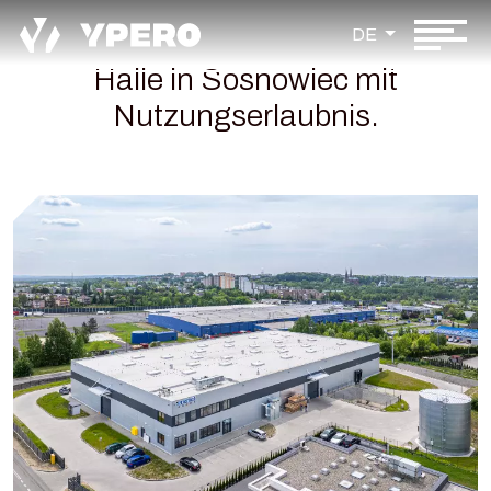
DE
Halle in Sosnowiec mit
Nutzungserlaubnis.