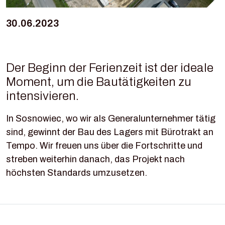
30.06.2023
Der Beginn der Ferienzeit ist der ideale
Moment, um die Bautätigkeiten zu
intensivieren.
In Sosnowiec, wo wir als Generalunternehmer tätig
sind, gewinnt der Bau des Lagers mit Bürotrakt an
Tempo. Wir freuen uns über die Fortschritte und
streben weiterhin danach, das Projekt nach
höchsten Standards umzusetzen.