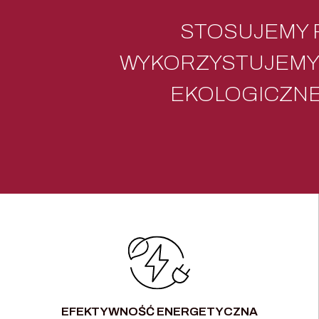
STOSUJEMY 
WYKORZYSTUJEMY
EKOLOGICZNE.
EFEKTYWNOŚĆ ENERGETYCZNA