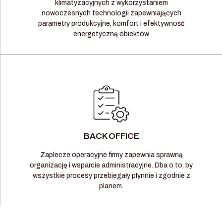
klimatyzacyjnych z wykorzystaniem
nowoczesnych technologii zapewniających
parametry produkcyjne, komfort i efektywność
energetyczną obiektów.
BACK OFFICE
Zaplecze operacyjne firmy zapewnia sprawną
organizację i wsparcie administracyjne. Dba o to, by
wszystkie procesy przebiegały płynnie i zgodnie z
planem.