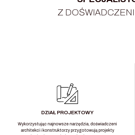
Z DOŚWIADCZENI
DZIAŁ PROJEKTOWY
Wykorzystując najnowsze narzędzia, doświadczeni
architekci i konstruktorzy przygotowują projekty