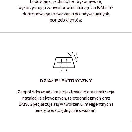
budowlane, techniczne i wykonawcze,
wykorzystując zaawansowane narzędzia BIM oraz
dostosowując rozwiązania do indywidualnych
potrzeb klientów.
DZIAŁ ELEKTRYCZNY
Zespół odpowiada za projektowanie oraz realizację
instalacji elektrycznych, teletechnicznych oraz
BMS. Specjalizuje się w tworzeniu inteligentnych i
energooszczędnych rozwiązań.