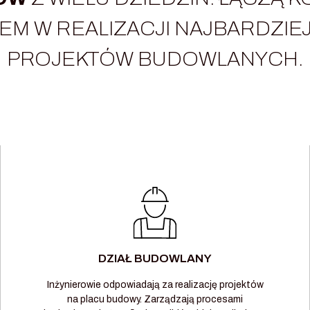
EM W REALIZACJI NAJBARDZI
PROJEKTÓW BUDOWLANYCH.
DZIAŁ BUDOWLANY
Inżynierowie odpowiadają za realizację projektów
na placu budowy. Zarządzają procesami