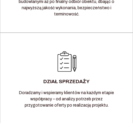
budowlanymi aż po finalny odbiór obiektu, dbając o
najwyższą jakość wykonania, bezpieczeństwo i
terminowość.
DZIAŁ SPRZEDAŻY
Doradzamy i wspieramy klientów na każdym etapie
współpracy – od analizy potrzeb przez
przygotowanie oferty po realizację projektu.