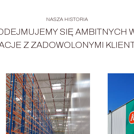
NASZA HISTORIA
ODEJMUJEMY SIĘ AMBITNYCH 
ACJE Z ZADOWOLONYMI KLIENT